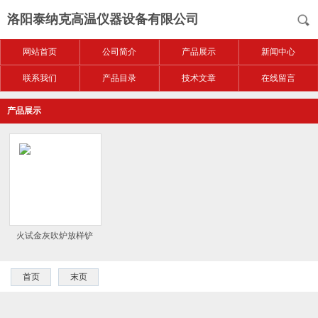
洛阳泰纳克高温仪器设备有限公司
网站首页
公司简介
产品展示
新闻中心
联系我们
产品目录
技术文章
在线留言
产品展示
火试金灰吹炉放样铲
首页
末页